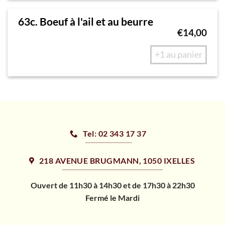
63c. Boeuf à l'ail et au beurre
€
14,00
+1 au panier
Tel: 02 343 17 37
218 AVENUE BRUGMANN, 1050 IXELLES
Ouvert de 11h30 à 14h30 et de 17h30 à 22h30
Fermé le Mardi