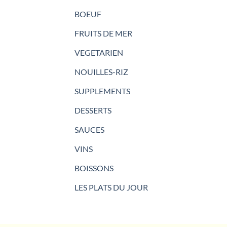
BOEUF
FRUITS DE MER
VEGETARIEN
NOUILLES-RIZ
SUPPLEMENTS
DESSERTS
SAUCES
VINS
BOISSONS
LES PLATS DU JOUR