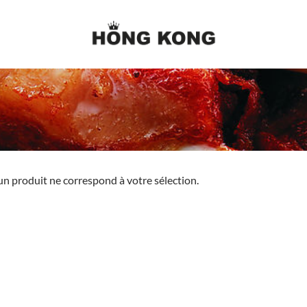
n produit ne correspond à votre sélection.